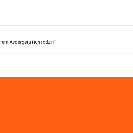
łem Aspergera i ich rodzin”