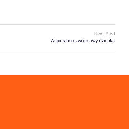
Next Post
Wspieram rozwój mowy dziecka.