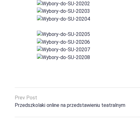
Prev Post
Przedszkolaki online na przedstawieniu teatralnym