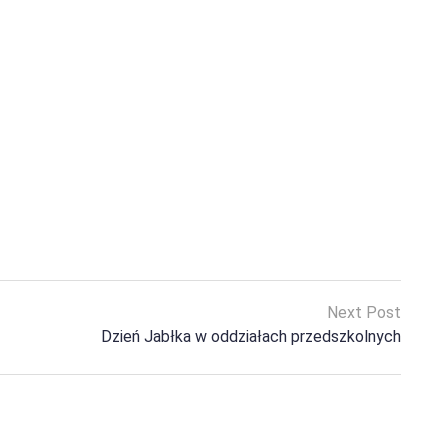
Next Post
Dzień Jabłka w oddziałach przedszkolnych