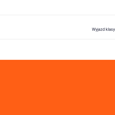
Wyjazd klasy