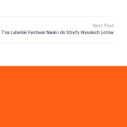
Next Post
 7 na Lubelski Festiwal Nauki i do Strefy Wysokich Lotów