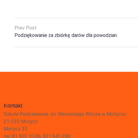
Prev Post
Podziękowanie za zbiórkę darów dla powodzian.
Kontakt
Szkoła Podstawowa im. Wincentego Witosa w Motyczu
21-030 Motycz
Motycz 33
tel. 81 503 10 06, 531 641 280