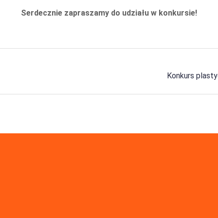
Serdecznie zapraszamy do udziału w konkursie!
Konkurs plastyc