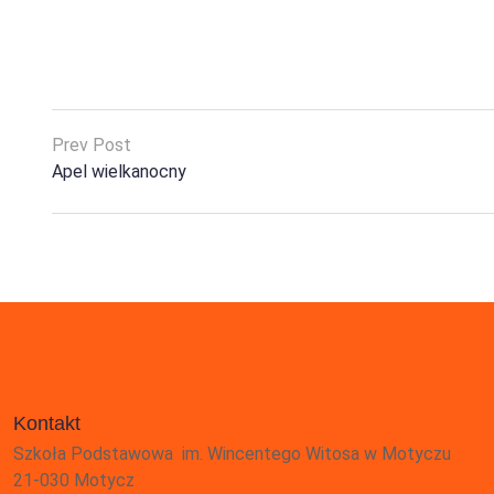
Prev Post
Apel wielkanocny
Kontakt
Szkoła Podstawowa im. Wincentego Witosa w Motyczu
21-030 Motycz