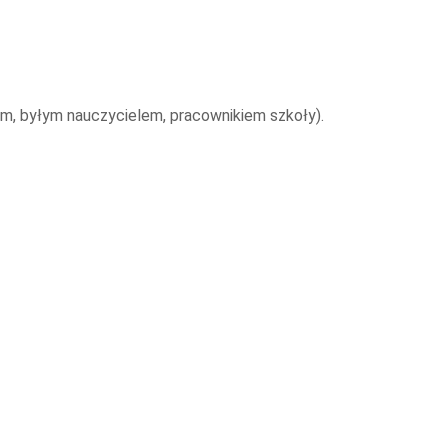
em, byłym nauczycielem, pracownikiem szkoły).