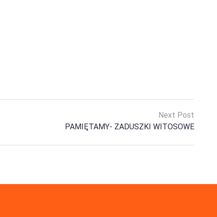
Next Post
PAMIĘTAMY- ZADUSZKI WITOSOWE